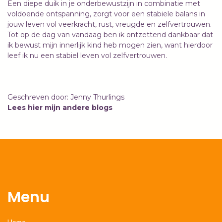
Een diepe duik in je onderbewustzijn in combinatie met
voldoende ontspanning, zorgt voor een stabiele balans in
jouw leven vol veerkracht, rust, vreugde en zelfvertrouwen.
Tot op de dag van vandaag ben ik ontzettend dankbaar dat
ik bewust mijn innerlijk kind heb mogen zien, want hierdoor
leef ik nu een stabiel leven vol zelfvertrouwen.
Geschreven door: Jenny Thurlings
Lees hier mijn andere blogs
Menu
Home