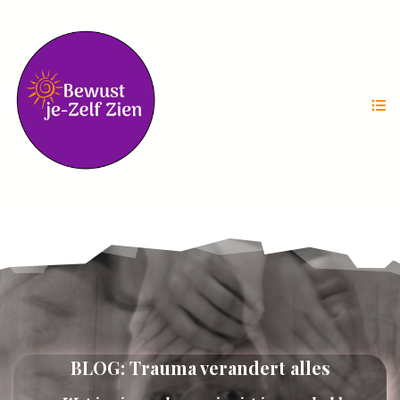
BLOG: Trauma verandert alles