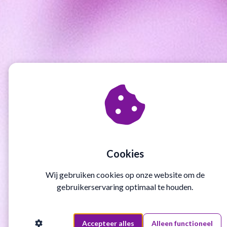
Cookies
Wij gebruiken cookies op onze website om de
gebruikerservaring optimaal te houden.
Accepteer alles
Alleen functioneel