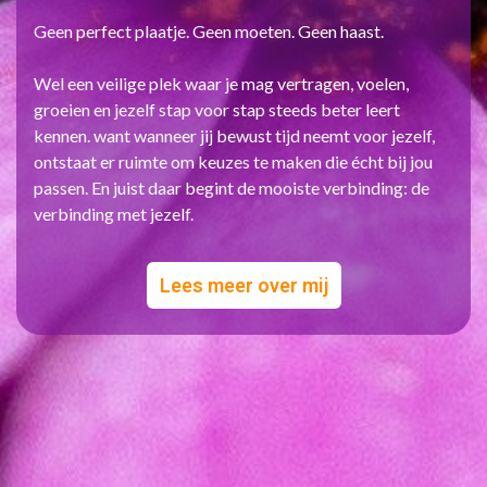
Geen perfect plaatje. Geen moeten. Geen haast.
Wel een veilige plek waar je mag vertragen, voelen,
groeien en jezelf stap voor stap steeds beter leert
kennen. want wanneer jij bewust tijd neemt voor jezelf,
ontstaat er ruimte om keuzes te maken die écht bij jou
passen. En juist daar begint de mooiste verbinding: de
verbinding met jezelf.
Lees meer over mij