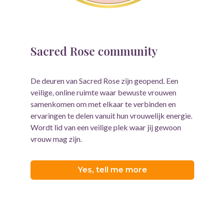
Sacred Rose community
De deuren van Sacred Rose zijn geopend. Een
veilige, online ruimte waar bewuste vrouwen
samenkomen om met elkaar te verbinden en
ervaringen te delen vanuit hun vrouwelijk energie.
Wordt lid van een veilige plek waar jij gewoon
vrouw mag zijn.
Yes, tell me more