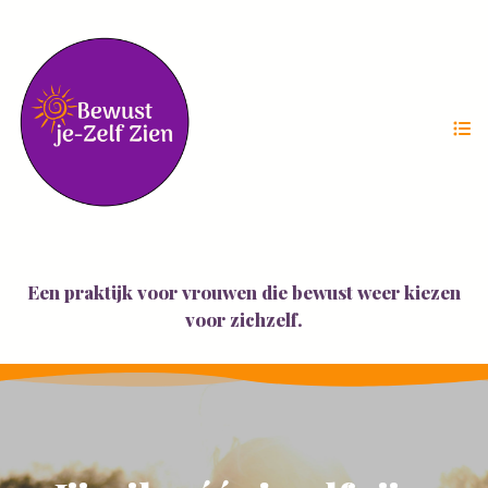
Een praktijk voor vrouwen die bewust weer kiezen
voor zichzelf.