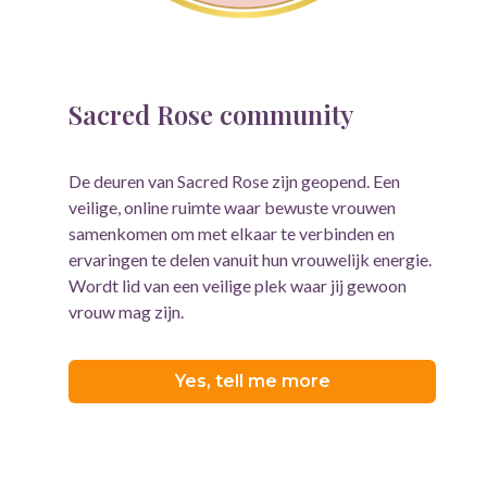
Sacred Rose community
De deuren van Sacred Rose zijn geopend. Een
veilige, online ruimte waar bewuste vrouwen
samenkomen om met elkaar te verbinden en
ervaringen te delen vanuit hun vrouwelijk energie.
Wordt lid van een veilige plek waar jij gewoon
vrouw mag zijn.
Yes, tell me more