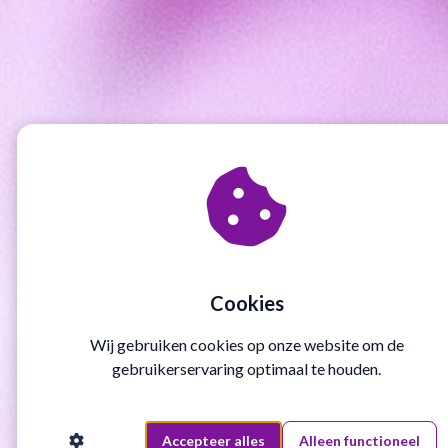
Cookies
Wij gebruiken cookies op onze website om de
gebruikerservaring optimaal te houden.
Accepteer alles
Alleen functioneel