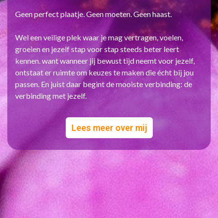
Geen perfect plaatje. Geen moeten. Geen haast.
Wel een veilige plek waar je mag vertragen, voelen,
groeien en jezelf stap voor stap steeds beter leert
kennen. want wanneer jij bewust tijd neemt voor jezelf,
ontstaat er ruimte om keuzes te maken die écht bij jou
passen. En juist daar begint de mooiste verbinding: de
verbinding met jezelf.
Lees meer over mij