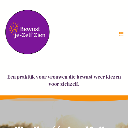
Een praktijk voor vrouwen die bewust weer kiezen
voor zichzelf.