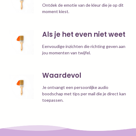
Ontdek de emotie van de kleur die je op dit
moment kiest.
Als je het even niet weet
Eenvoudige inzichten die richting geven aan
jou momenten van twijfel.
Waardevol
Je ontvangt een persoonlijke audio
boodschap met tips per mail die je direct kan
toepassen.