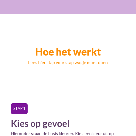
Hoe het werkt
Lees hier stap voor stap wat je moet doen
STAP 1
Kies op gevoel
Hieronder staan de basis kleuren. Kies een kleur uit op