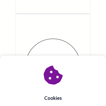
Cookies