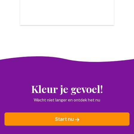
Kleur je gevoel!
Wacht niet langer en ontdek het nu
Start nu