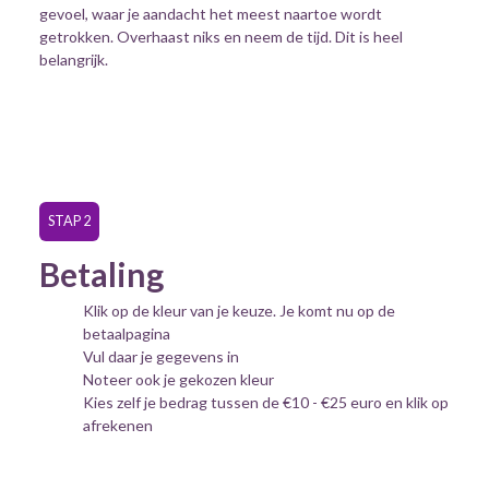
gevoel, waar je aandacht het meest naartoe wordt
getrokken. Overhaast niks en neem de tijd. Dit is heel
belangrijk.
STAP 2
Betaling
Klik op de kleur van je keuze. Je komt nu op de
betaalpagina
Vul daar je gegevens in
Noteer ook je gekozen kleur
Kies zelf je bedrag tussen de €10 - €25 euro en klik op
afrekenen