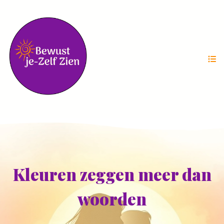
Kleuren zeggen meer dan
woorden