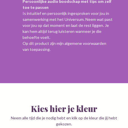
Persoonlijke audio boodschap met tips om zelf
toe te passen
Is intuïtief en persoonlijk ingesproken voor jou in
samenwerking met het Universum. Neem wat past
voor jou op dat moment en laat de rest liggen. Je
kan hem altijd terug luisteren wanneer je die
behoefte voelt.
Op dit product zijn mijn
algemene voorwaarden
van toepassing.
Kies hier je kleur
Neem alle tijd die je nodig hebt en klik op de kleur die jij hebt
gekozen.