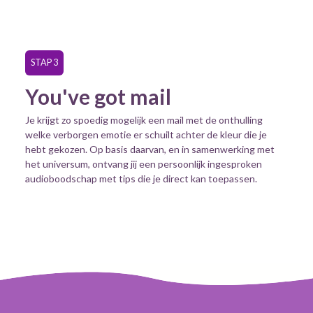
STAP 3
You've got mail
Je krijgt zo spoedig mogelijk een mail met de onthulling
welke verborgen emotie er schuilt achter de kleur die je
hebt gekozen. Op basis daarvan, en in samenwerking met
het universum, ontvang jij een persoonlijk ingesproken
audioboodschap met tips die je direct kan toepassen.