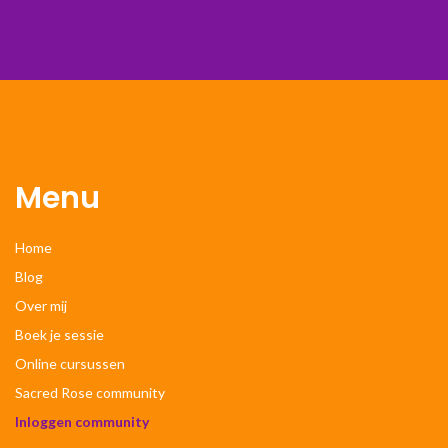
Menu
Home
Blog
Over mij
Boek je sessie
Online cursussen
Sacred Rose community
Inloggen community