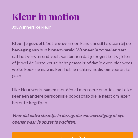
Kleur in motion
Jouw innerlijke kleur
Kleur je gevoel
biedt vrouwen een kans om stil te staan bij de
beweging van hun binnenwereld. Wanneer je zoveel ervaart
dat het verwarrend voelt van binnen dat je begint te twijfelen
of je wel de juiste keuze hebt gemaakt of dat je even niet weet
welke keuze je mag maken, heb je richting nodig om vooruit te
gaan.
Elke kleur werkt samen met één of meerdere emoties met elke
keer een andere persoonlijke boodschap die je helpt om jezelf
beter te begrijpen.
Voor dat extra steuntje in de rug, die ene bevestiging of eye
opener waar je op zat te wachten.