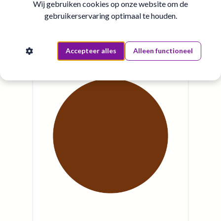
Wij gebruiken cookies op onze website om de
gebruikerservaring optimaal te houden.
Accepteer alles
Alleen functioneel